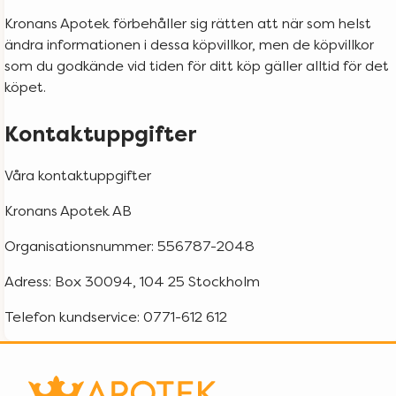
Kronans Apotek förbehåller sig rätten att när som helst
ändra informationen i dessa köpvillkor, men de köpvillkor
som du godkände vid tiden för ditt köp gäller alltid för det
köpet.
Kontaktuppgifter
Våra kontaktuppgifter
Kronans Apotek AB
Organisationsnummer: 556787-2048
Adress: Box 30094, 104 25 Stockholm
Telefon kundservice: 0771-612 612