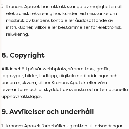
Kronans Apotek har rätt att stänga av möjligheten till
elektronisk rekvirering hos Kunden vid misstanke om
missbruk av kundens konto eller åsidosättande av
instruktioner, villkor eller bestämmelser för elektronisk
rekvirering.
8. Copyright
Allt innehåll på vår webbplats, så som text, grafik,
logotyper, bilder, ljudklipp, digitala nedladdningar och
annan mjukvara, tillhör Kronans Apotek eller våra
leverantörer och är skyddat av svenska och internationella
upphovsrättslagar.
9. Avvikelser och underhåll
Kronans Apotek förbehåller sig rätten till prisändringar