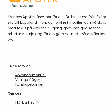
Kronans Apotek finns här för dig. Du hittar oss från Skåne
syd till Lappland i norr, och online i mobilen och på dato
Med fokus på kvalitet, tillgänglighet och god service
arbetar vi varje dag för att göra skillnad – så att fler k
bra.
Kundservice
Användarmanual
Vanliga frågor
Kunskapsbanken
Om oss
Hållbarhet