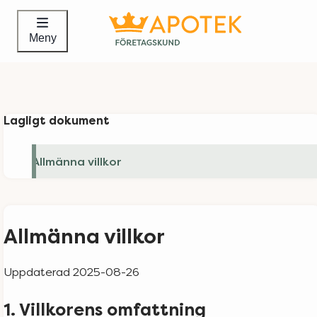
Meny
Lagligt dokument
Allmänna villkor
Allmänna villkor
Uppdaterad 2025-08-26
1.
Villkorens omfattning