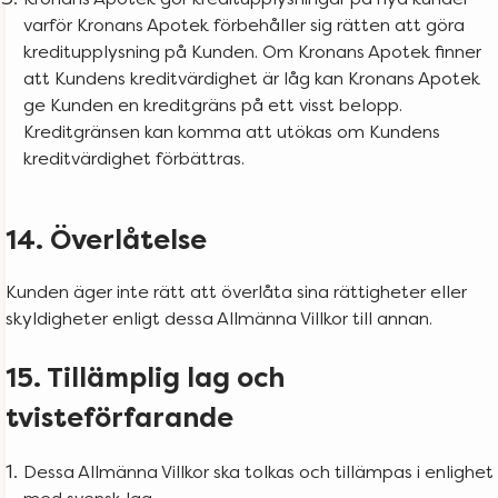
varför Kronans Apotek förbehåller sig rätten att göra
kreditupplysning på Kunden. Om Kronans Apotek finner
att Kundens kreditvärdighet är låg kan Kronans Apotek
ge Kunden en kreditgräns på ett visst belopp.
Kreditgränsen kan komma att utökas om Kundens
kreditvärdighet förbättras.
14. Överlåtelse
Kunden äger inte rätt att överlåta sina rättigheter eller
skyldigheter enligt dessa Allmänna Villkor till annan.
15. Tillämplig lag och
tvisteförfarande
Dessa Allmänna Villkor ska tolkas och tillämpas i enlighet
med svensk lag.