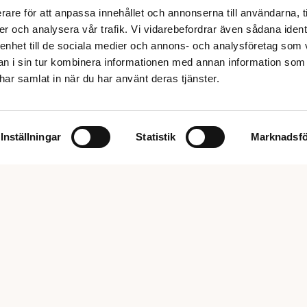
rare för att anpassa innehållet och annonserna till användarna, t
er och analysera vår trafik. Vi vidarebefordrar även sådana ident
 enhet till de sociala medier och annons- och analysföretag som 
 i sin tur kombinera informationen med annan information som
e har samlat in när du har använt deras tjänster.
Inställningar
Statistik
Marknadsfö